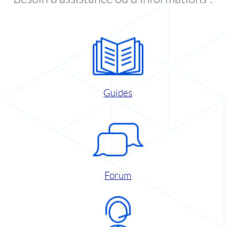
Guides
Forum